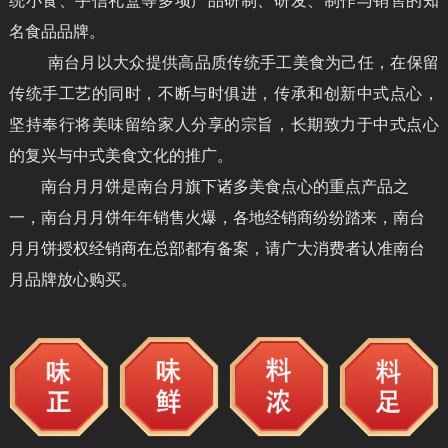
统小食、手信礼盒等多项产品研制、研发、制作与销售的知
名食品品牌。
南台月以大众提供高品质传统手工美食为己任，在保留
传统手工艺的同时，不断与时俱进，传承和创新中式点心，
坚持奉行将美味留给家人分享的宗旨，长期致力于中式点心
的复兴与中式美食文化的推广。
南台月月饼是南台月旗下诸多美食点心的重点产品之
一，南台月月饼年年销售火爆，各地经销商纷纷踏来，南台
月月饼授权经销商在总部都有备案，请广大消费者认准南台
月品牌放心购买。