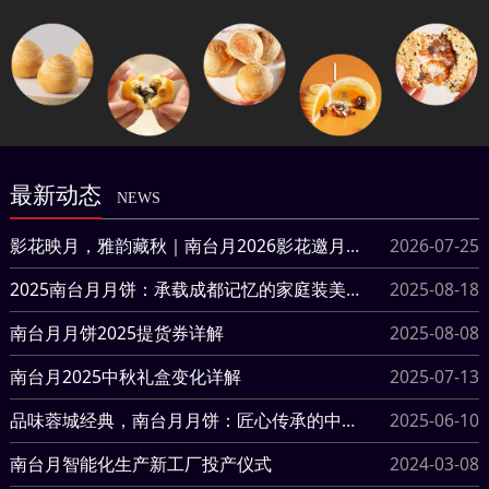
最新动态
NEWS
影花映月，雅韵藏秋｜南台月2026影花邀月礼盒外观美学赏析
2026-07-25
2025南台月月饼：承载成都记忆的家庭装美味
2025-08-18
南台月月饼2025提货券详解
2025-08-08
南台月2025中秋礼盒变化详解
2025-07-13
品味蓉城经典，南台月月饼：匠心传承的中秋至味
2025-06-10
南台月智能化生产新工厂投产仪式
2024-03-08