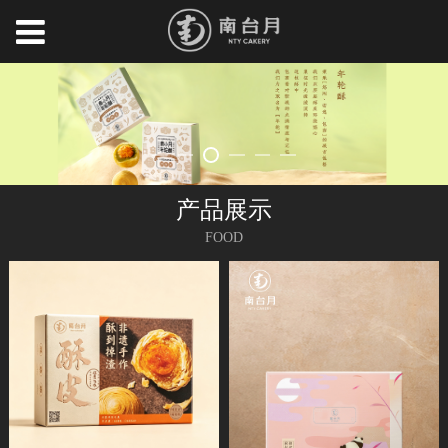
产品展示
FOOD