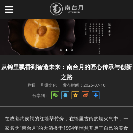
从锦里飘香到智造未来：南台月的匠心传承与创新
之路
栏目：月饼文化
发布时间：2025-07-10
分享到：
在成都武侯祠的红墙翠竹旁，在锦里古街的烟火气中，一
家名为“南台月”的大酒楼于1994年悄然开启了自己的美食