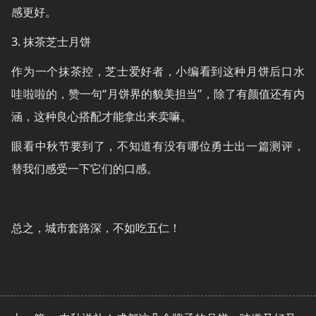
感更好。
3. 抹茶芝士月饼
作为一个抹茶控，芝士爱好者，小编看到这种月饼后口水
哇啦啦的，赞一句“月饼界的貌美担当”，除了有颜值还有内
涵，这种良心搭配才能拿出来卖嘛。
眼看中秋节要到了，不知道有没有哪位勇士出一篇测评，
替我们感受一下它们的口感。
总之，城市套路深，不如吃五仁！