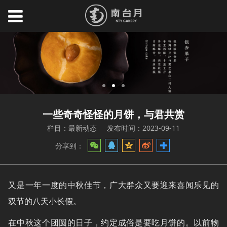
一些奇奇怪怪的月饼，与君共赏
栏目：最新动态
发布时间：2023-09-11
分享到：
又是一年一度的中秋佳节，广大群众又要迎来喜闻乐见的
双节的八天小长假。
在中秋这个团圆的日子，约定成俗是要吃月饼的。以前物