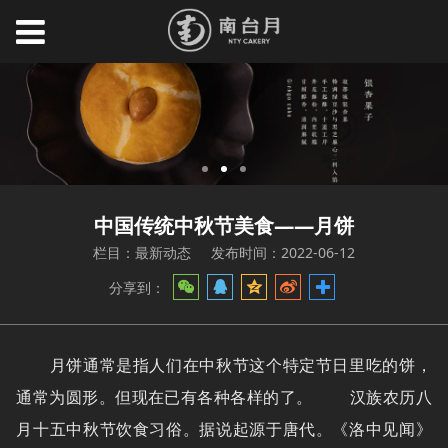
中国传统中秋节美食——月饼
栏目：最新动态
发布时间：2022-06-12
分享到：
月饼通常是指人们在中秋节这个特定节日里吃的饼，
通常为圆形。但现在已有各种各样的了。 汉族农历八
月十五中秋节饮食习俗。据说起源于唐代。《洛中见闻》