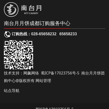
南台月月饼成都订购服务中心
订购热线：
028-65658232
65658233
技术支持：
网飙网络
蜀ICP备17023756号-5
南台月月饼团
购中心@版权所有
网站管理
站点导航